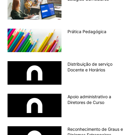
outros
Prática Pedagógica
Distribuição de serviço
Docente e Horários
Apoio administrativo a
Diretores de Curso
Reconhecimento de Graus e
Diplomas Estrangeiros