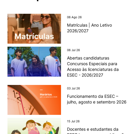
06 Ago 26
Matrículas | Ano Letivo
2026/2027
06 Jul 26
Abertas candidaturas
Concursos Especiais para
Acesso às licenciaturas da
ESEC - 2026/2027
03 Jul 26
Funcionamento da ESEC –
julho, agosto e setembro 2026
15 Jul 26
Docentes e estudantes da