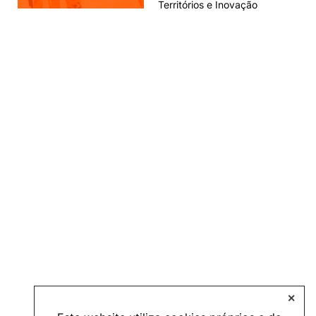
Territórios e Inovação
✕