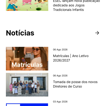
ESEC lançam nova publicação
dedicada aos Jogos
Tradicionais Infantis
Notícias
06 Ago 2026
Matrículas | Ano Letivo
2026/2027
06 Ago 2026
Tomada de posse dos novos
Diretores de Curso
03 Ago 2026