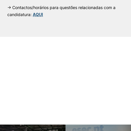
→ Contactos/horários para questões relacionadas com a
candidatura:
AQUI