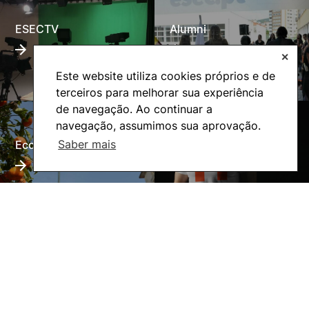
ESECTV
Alumni
✕
Este website utiliza cookies próprios e de
terceiros para melhorar sua experiência
de navegação. Ao continuar a
navegação, assumimos sua aprovação.
Saber mais
Eco-Escola
Internacional