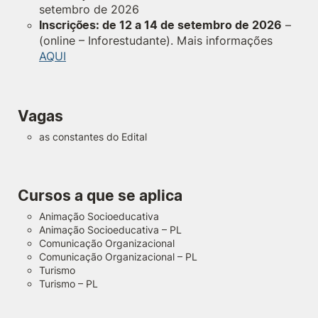
setembro de 2026
Inscrições:
de 12 a 14 de setembro de 2026
–
(online – Inforestudante). Mais informações
AQUI
Vagas
as constantes do Edital
Cursos a que se aplica
Animação Socioeducativa
Animação Socioeducativa – PL
Comunicação Organizacional
Comunicação Organizacional – PL
Turismo
Turismo – PL