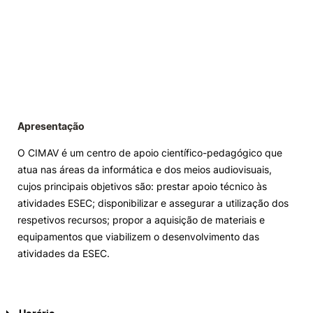
Apresentação
O CIMAV é um centro de apoio científico-pedagógico que
atua nas áreas da informática e dos meios audiovisuais,
cujos principais objetivos são: prestar apoio técnico às
atividades ESEC; disponibilizar e assegurar a utilização dos
respetivos recursos; propor a aquisição de materiais e
equipamentos que viabilizem o desenvolvimento das
atividades da ESEC.