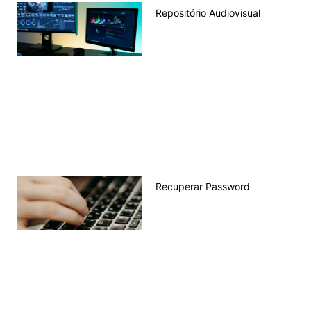
Repositório Audiovisual
Recuperar Password