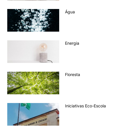
Água
Energia
Floresta
Iniciativas Eco-Escola