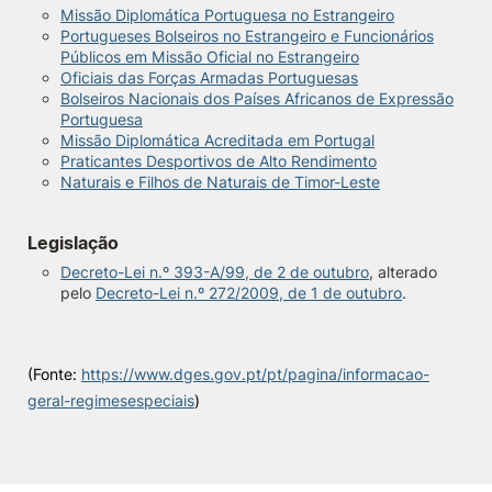
Missão Diplomática Portuguesa no Estrangeiro
Portugueses Bolseiros no Estrangeiro e Funcionários
Públicos em Missão Oficial no Estrangeiro
Oficiais das Forças Armadas Portuguesas
Bolseiros Nacionais dos Países Africanos de Expressão
Portuguesa
Missão Diplomática Acreditada em Portugal
Praticantes Desportivos de Alto Rendimento
Naturais e Filhos de Naturais de Timor-Leste
Legislação
Decreto-Lei n.º 393-A/99, de 2 de outubro
, alterado
pelo
Decreto-Lei n.º 272/2009, de 1 de outubro
.
(Fonte:
https://www.dges.gov.pt/pt/pagina/informacao-
geral-regimesespeciais
)