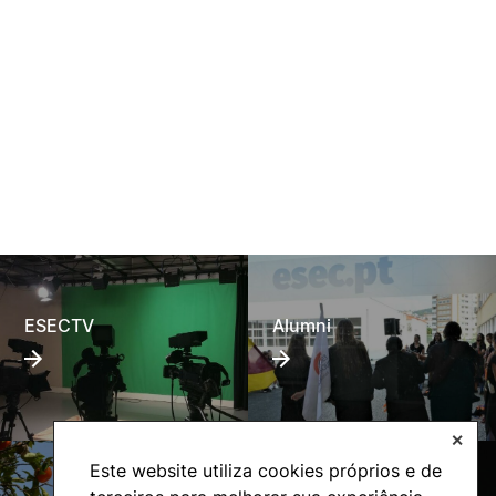
ESECTV
Alumni
✕
Este website utiliza cookies próprios e de