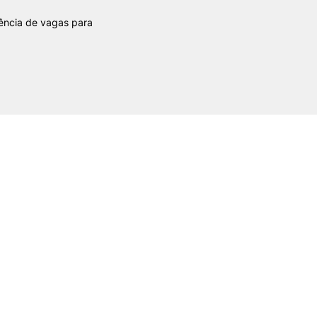
tência de vagas para