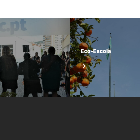
Eco-Escola