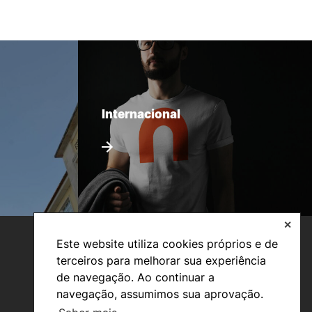
Internacional
✕
Este website utiliza cookies próprios e de
terceiros para melhorar sua experiência
de navegação. Ao continuar a
navegação, assumimos sua aprovação.