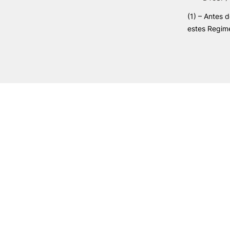
(1) – Antes 
estes Regim