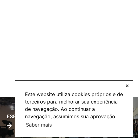
✕
Este website utiliza cookies próprios e de
terceiros para melhorar sua experiência
de navegação. Ao continuar a
ESECTV
Alumni
navegação, assumimos sua aprovação.
Saber mais