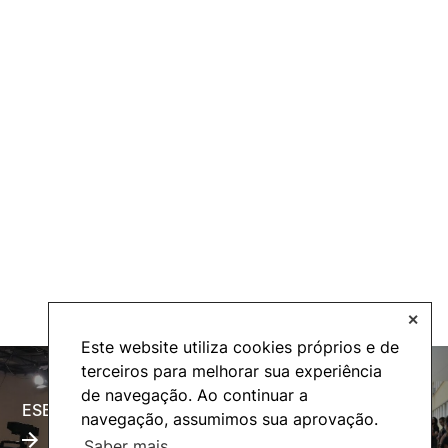
✕
Este website utiliza cookies próprios e de
terceiros para melhorar sua experiência
de navegação. Ao continuar a
ESECTV
Alumni
navegação, assumimos sua aprovação.
Saber mais