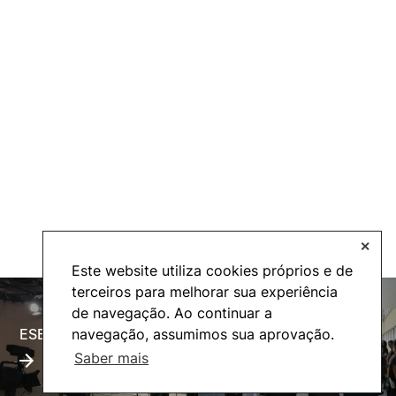
✕
Este website utiliza cookies próprios e de
terceiros para melhorar sua experiência
de navegação. Ao continuar a
ESECTV
Alumni
navegação, assumimos sua aprovação.
Saber mais