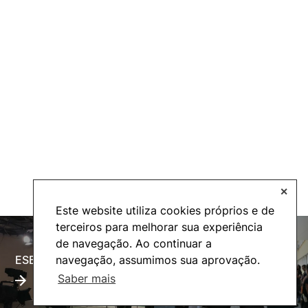
✕
Este website utiliza cookies próprios e de
terceiros para melhorar sua experiência
de navegação. Ao continuar a
ESECTV
Alumni
navegação, assumimos sua aprovação.
Saber mais