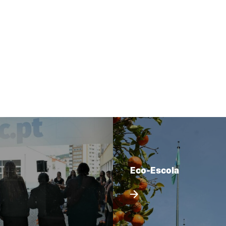
Eco-Escola