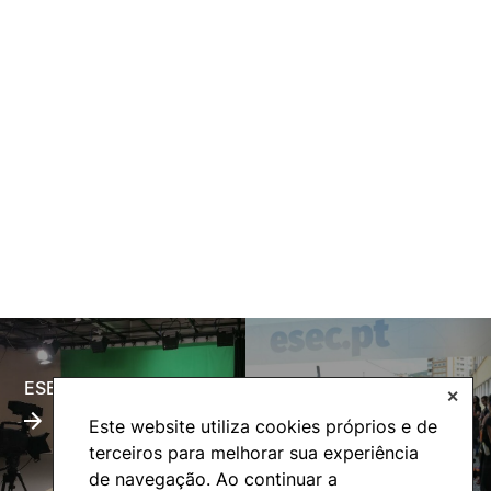
ESECTV
Alumni
✕
Este website utiliza cookies próprios e de
terceiros para melhorar sua experiência
de navegação. Ao continuar a