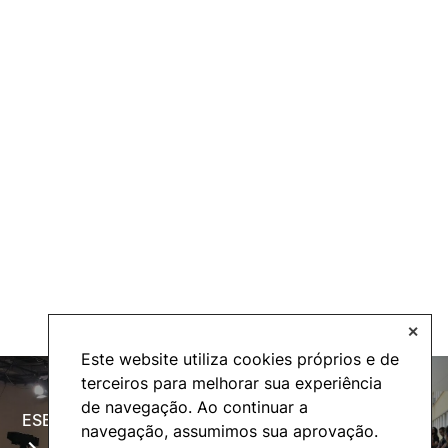
✕
Este website utiliza cookies próprios e de
terceiros para melhorar sua experiência
de navegação. Ao continuar a
ESECTV
Alumni
navegação, assumimos sua aprovação.