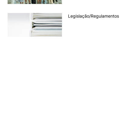
Legislação/Regulamentos