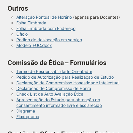
Outros
Alteração Pontual de Horário
(apenas para Docentes)
Folha Timbrada
Folha Timbrada com Endereço
Ofício
Pedido de deslocação em serviço
Modelo_FUC.docx
Comissão de Ética – Formulários
Termo de Responsabilidade Orientador
Pedido de Autorização para Realização de Estudo
Declaração de Compromisso Honestidade Intelectual
Declaração de Compromisso de Honra
Check List de Auto Avaliação Ética
Apresentação do Estudo para obtenção do
consentimento informado livre e esclarecido
Diagrama
Fluxograma