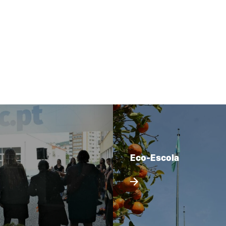
Eco-Escola