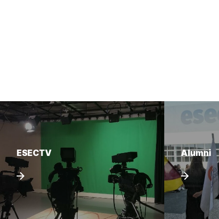
ESECTV
Alumni