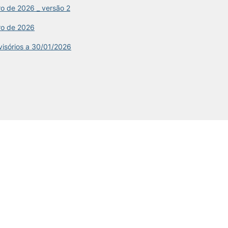
ro de 2026 _ versão 2
ro de 2026
visórios a 30/01/2026