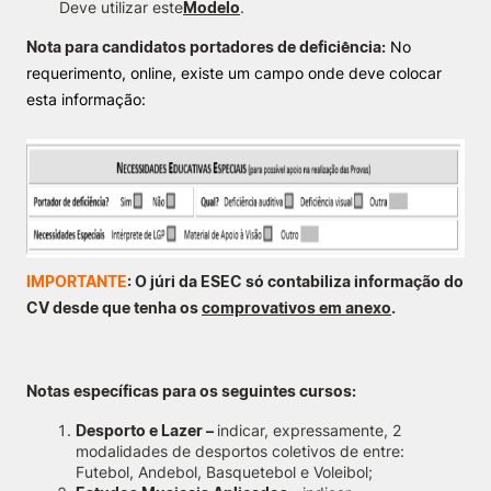
Deve utilizar este
Modelo
.
Nota para candidatos portadores de deficiência:
No
requerimento, online, existe um campo onde deve colocar
esta informação:
IMPORTANTE
:
O júri da ESEC só contabiliza informação do
CV desde que tenha os
comprovativos em anexo
.
Notas
específicas para os seguintes cursos:
Desporto e Lazer –
indicar, expressamente, 2
modalidades de desportos coletivos de entre:
Futebol, Andebol, Basquetebol e Voleibol;