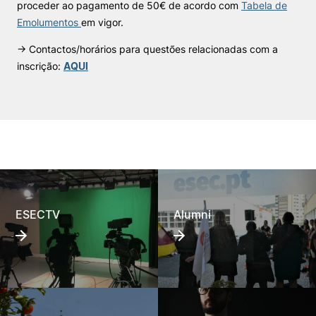
proceder ao pagamento de 50€ de acordo com
Tabela de
Emolumentos
em vigor.
→ Contactos/horários para questões relacionadas com a
inscrição:
AQUI
ESECTV
Alumni