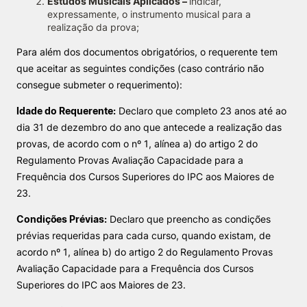
Estudos Musicais Aplicados –
indicar,
expressamente, o instrumento musical para a
realização da prova;
Para além dos documentos obrigatórios, o requerente tem
que aceitar as seguintes condições (caso contrário não
consegue submeter o requerimento):
Idade do Requerente:
Declaro que completo 23 anos até ao
dia 31 de dezembro do ano que antecede a realização das
provas, de acordo com o nº 1, alínea a) do artigo 2 do
Regulamento Provas Avaliação Capacidade para a
Frequência dos Cursos Superiores do IPC aos Maiores de
23.
Condições Prévias:
Declaro que preencho as condições
prévias requeridas para cada curso, quando existam, de
acordo nº 1, alínea b) do artigo 2 do Regulamento Provas
Avaliação Capacidade para a Frequência dos Cursos
Superiores do IPC aos Maiores de 23.