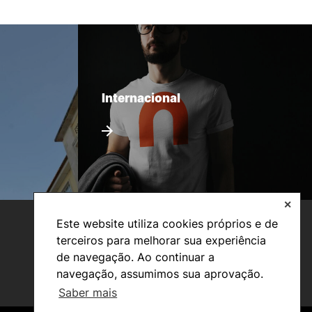
Internacional
✕
Este website utiliza cookies próprios e de
terceiros para melhorar sua experiência
de navegação. Ao continuar a
navegação, assumimos sua aprovação.
Saber mais