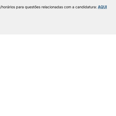
/horários para questões relacionadas com a candidatura:
AQUI