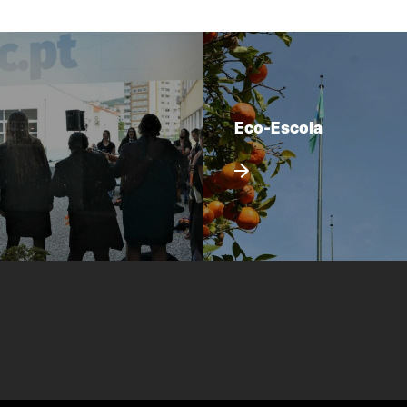
Eco-Escola