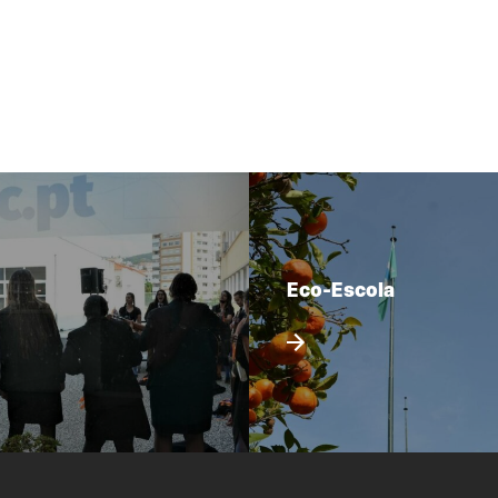
Eco-Escola