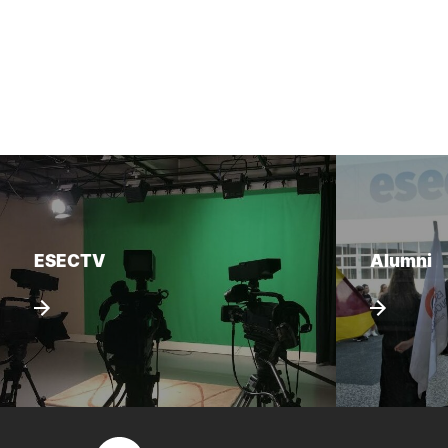
ESECTV
Alumni