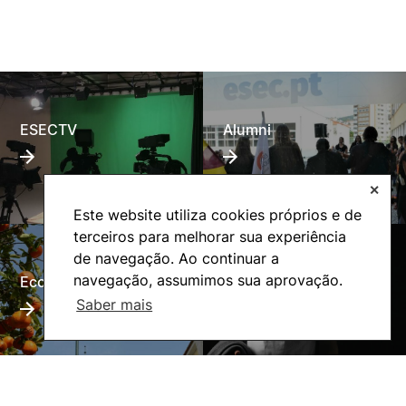
ESECTV
Alumni
✕
Este website utiliza cookies próprios e de
terceiros para melhorar sua experiência
de navegação. Ao continuar a
navegação, assumimos sua aprovação.
Eco-Escola
Internacional
Saber mais