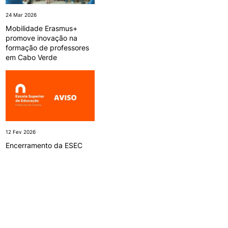
24 Mar 2026
Mobilidade Erasmus+
promove inovação na
formação de professores
em Cabo Verde
12 Fev 2026
Encerramento da ESEC