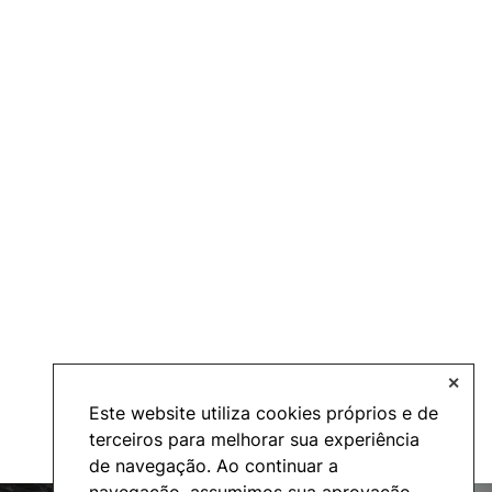
✕
Este website utiliza cookies próprios e de
terceiros para melhorar sua experiência
de navegação. Ao continuar a
navegação, assumimos sua aprovação.