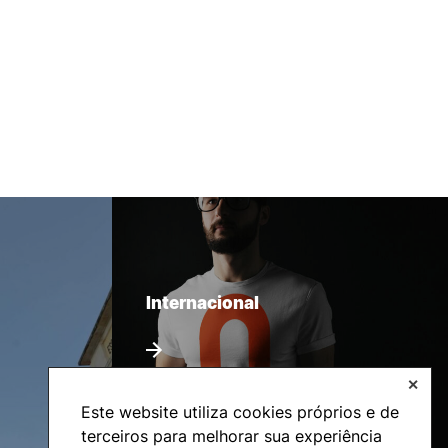
Internacional
✕
Este website utiliza cookies próprios e de
terceiros para melhorar sua experiência