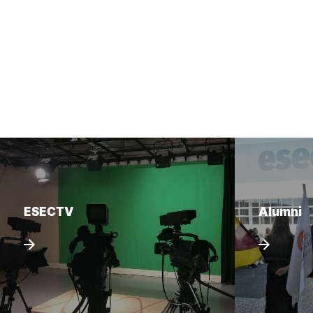
ESECTV
Alumni