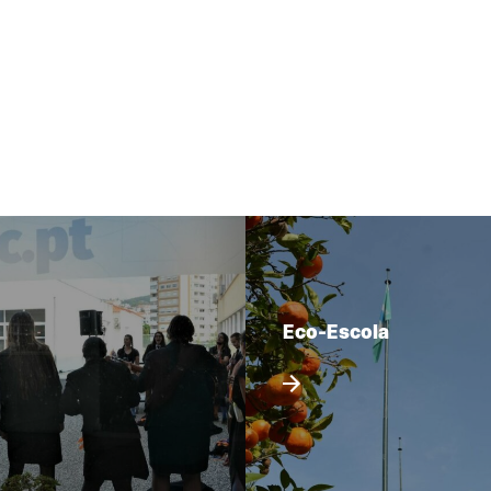
Eco-Escola