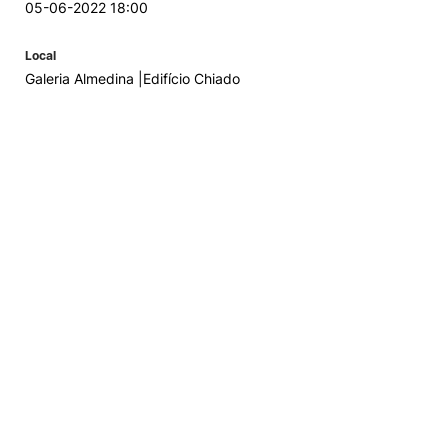
05-06-2022 18:00
Local
Galeria Almedina |Edifício Chiado