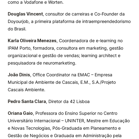
como a Vodafone e Worten.
Douglas Vincent
, consultor de carreiras e Co-Founder da
Doyourjob, a primeira plataforma de intraempreendedorismo
do Brasil.
Karla Oliveira Menezes
, Coordenadora de e-learning no
IPAM Porto, formadora, consultora em marketing, gestão
organizacional e gestão de vendas; learning architect e
pesquisadora de neuromarketing.
João Dinis
,
Office Coordinator na EMAC – Empresa
Municipal de Ambiente de Cascais, E.M., S.A./Projeto
Cascais Ambiente.
Pedro Santa Clara
, Diretor da 42 Lisboa
Oriana Gaio
, Professora do Ensino Superior no Centro
Universitário Internacional – UNINTER, Mestre em Educação
e Novas Tecnologias, Pós-Graduada em Planeamento e
Gestão de Negócios e Graduada em Administração pela