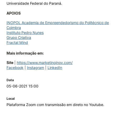
Universidade Federal do Paraná.
APOIOS
INOPOL Academia de Empreendedorismo do Politécnico de
Coimbra
Instituto Pedro Nunes
Grupo Criativa
Fractal Mind
Mais informação em:
Site
|
https://www.marketinginov.com/
Facebook
|
Instagram
|
LinkedIn
Data
05-06-2021 15:00
Local
Plataforma Zoom com transmissão em direto no Youtube.