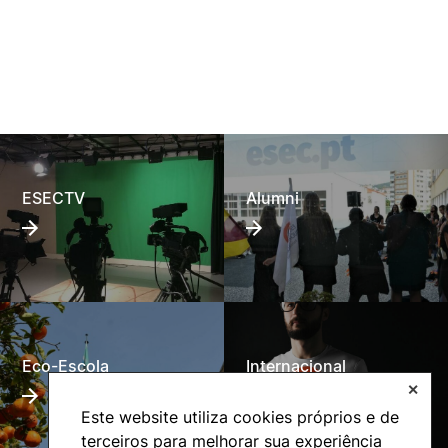
ESECTV
Alumni
Eco-Escola
Internacional
✕
Este website utiliza cookies próprios e de
terceiros para melhorar sua experiência