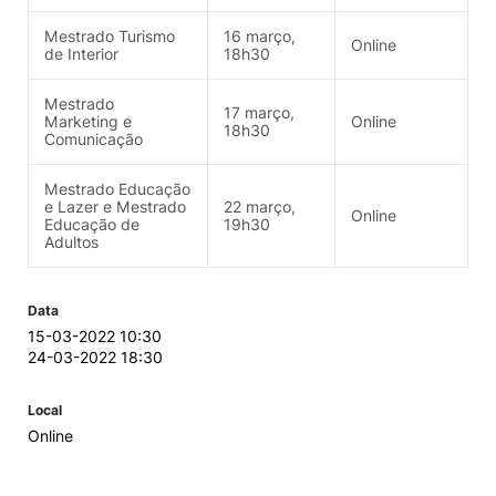
Mestrado Turismo
16 março,
Online
de Interior
18h30
Mestrado
17 março,
Marketing e
Online
18h30
Comunicação
Mestrado Educação
e Lazer e Mestrado
22 março,
Online
Educação de
19h30
Adultos
Data
15-03-2022 10:30
24-03-2022 18:30
Local
Online