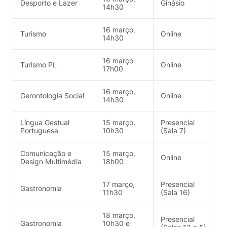
Desporto e Lazer
Ginásio
14h30
16 março,
Turismo
Online
14h30
16 março
Turismo PL
Online
17h00
16 março,
Gerontologia Social
Online
14h30
Língua Gestual
15 março,
Presencial
Portuguesa
10h30
(Sala 7)
Comunicação e
15 março,
Online
Design Multimédia
18h00
17 março,
Presencial
Gastronomia
11h30
(Sala 16)
18 março,
Presencial
Gastronomia
10h30 e