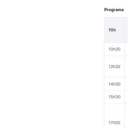
Programa
10h
10h30
12h30
14h30
15h30
17h00