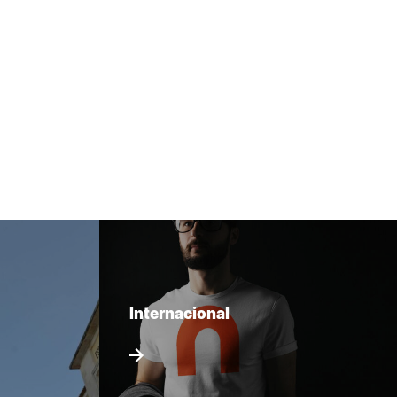
Internacional