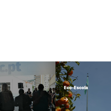
Eco-Escola