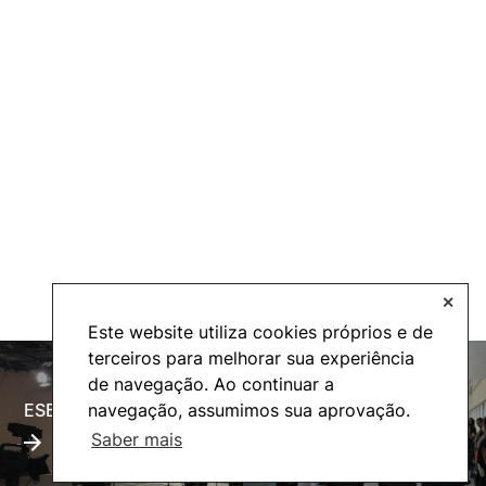
✕
Este website utiliza cookies próprios e de
terceiros para melhorar sua experiência
de navegação. Ao continuar a
ESECTV
Alumni
navegação, assumimos sua aprovação.
Saber mais