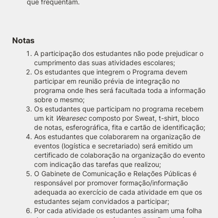
que frequentam.
Notas
A participação dos estudantes não pode prejudicar o
cumprimento das suas atividades escolares;
Os estudantes que integrem o Programa devem
participar em reunião prévia de integração no
programa onde lhes será facultada toda a informação
sobre o mesmo;
Os estudantes que participam no programa recebem
um kit
We
aresec
composto por Sweat, t-shirt, bloco
de notas, esferográfica, fita e cartão de identificação;
Aos estudantes que colaborarem na organização de
eventos (logística e secretariado) será emitido um
certificado de colaboração na organização do evento
com indicação das tarefas que realizou;
O Gabinete de Comunicação e Relações Públicas é
responsável por promover formação/informação
adequada ao exercício de cada atividade em que os
estudantes sejam convidados a participar;
Por cada atividade os estudantes assinam uma folha