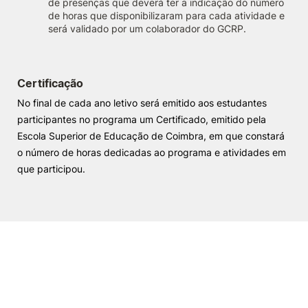
de presenças que deverá ter a indicação do número
de horas que disponibilizaram para cada atividade e
será validado por um colaborador do GCRP.
Certificação
No final de cada ano letivo será emitido aos estudantes
participantes no programa um Certificado, emitido pela
Escola Superior de Educação de Coimbra, em que constará
o número de horas dedicadas ao programa e atividades em
que participou.