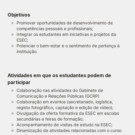
Objetivos
Promover oportunidades de desenvolvimento de
competências pessoais e profissionais;
Integrar os estudantes em iniciativas e projetos da
ESEC;
Potenciar o bem-estar e o sentimento de pertença à
instituição.
Atividades em que os estudantes podem de
participar
Colaboração nas atividades do Gabinete de
Comunicação e Relações Públicas (GCRP)
Colaboração em eventos (secretariado, logística,
registo fotográfico, captação e edição de vídeo);
Divulgação da oferta formativa da ESEC em escolas
secundárias e feiras de formação;
Acompanhamento de visitas de estudo na ESEC;
Dinamização de atividades relacionadas com o curso