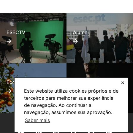
ESECTV
Alumni
Eco-Escola
Internacional
✕
Este website utiliza cookies próprios e de
terceiros para melhorar sua experiência
de navegação. Ao continuar a
navegação, assumimos sua aprovação.
Saber mais