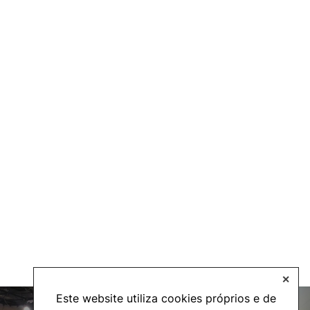
✕
Este website utiliza cookies próprios e de