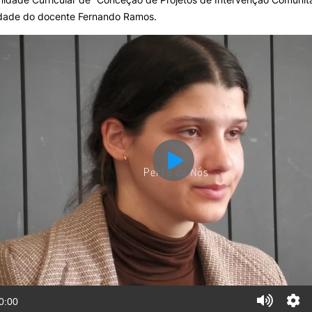
idade do docente Fernando Ramos.