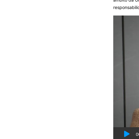
responsabil