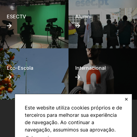
ESECTV
Alumni
Eco-Escola
Internacional
✕
Este website utiliza cookies próprios e de
terceiros para melhorar sua experiência
de navegação. Ao continuar a
navegação, assumimos sua aprovação.