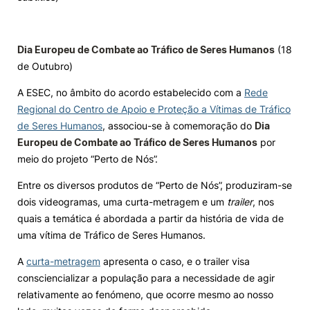
Dia Europeu de Combate ao Tráfico de Seres Humanos
(18
de Outubro)
A ESEC, no âmbito do acordo estabelecido com a
Rede
Regional do Centro de Apoio e Proteção a Vítimas de Tráfico
de Seres Humanos
, associou-se à comemoração do
Dia
Europeu de Combate ao Tráfico de Seres Humanos
por
meio do projeto “Perto de Nós”.
Entre os diversos produtos de “Perto de Nós”, produziram-se
dois videogramas, uma curta-metragem e um
trailer
, nos
quais a temática é abordada a partir da história de vida de
uma vítima de Tráfico de Seres Humanos.
A
curta-metragem
apresenta o caso, e o trailer visa
consciencializar a população para a necessidade de agir
relativamente ao fenómeno, que ocorre mesmo ao nosso