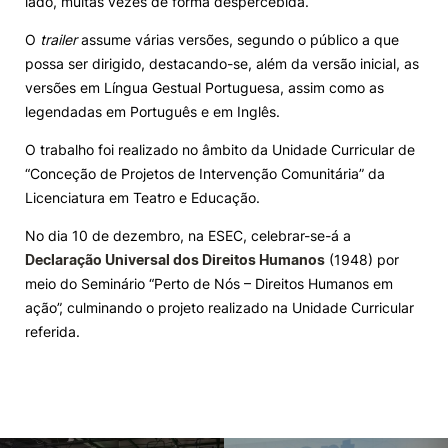
lado, muitas vezes de forma despercebida.
O
trailer
assume várias versões, segundo o público a que
possa ser dirigido, destacando-se, além da versão inicial, as
versões em Língua Gestual Portuguesa, assim como as
legendadas em Português e em Inglês.
O trabalho foi realizado no âmbito da Unidade Curricular de
“Conceção de Projetos de Intervenção Comunitária” da
Licenciatura em Teatro e Educação.
No dia 10 de dezembro, na ESEC, celebrar-se-á a
Declaração Universal dos Direitos Humanos
(1948) por
meio do Seminário “Perto de Nós – Direitos Humanos em
ação”, culminando o projeto realizado na Unidade Curricular
referida.