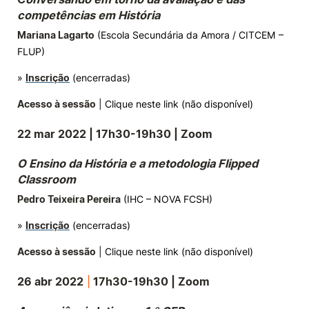
competências em História
Mariana Lagarto
(Escola Secundária da Amora / CITCEM –
FLUP)
»
Inscrição
(encerradas)
Acesso à sessão
| Clique neste link (não disponível)
22 mar 2022 |
17h30-19h30 | Zoom
O Ensino da História e a metodologia Flipped
Classroom
Pedro Teixeira Pereira
(IHC – NOVA FCSH)
»
Inscrição
(encerradas)
Acesso à sessão
| Clique neste link (não disponível)
26 abr 2022
|
17h30-19h30 | Zoom