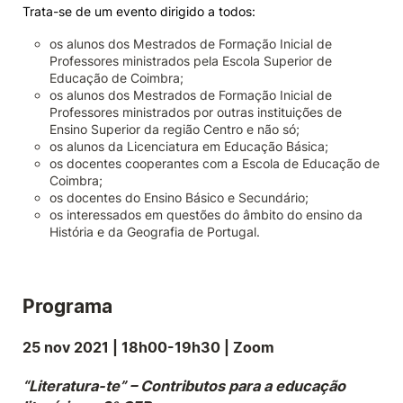
Trata-se de um evento dirigido a todos:
os alunos dos Mestrados de Formação Inicial de
Professores ministrados pela Escola Superior de
Educação de Coimbra;
os alunos dos Mestrados de Formação Inicial de
Professores ministrados por outras instituições de
Ensino Superior da região Centro e não só;
os alunos da Licenciatura em Educação Básica;
os docentes cooperantes com a Escola de Educação de
Coimbra;
os docentes do Ensino Básico e Secundário;
os interessados em questões do âmbito do ensino da
História e da Geografia de Portugal.
Programa
25 nov 2021 | 18h00-19h30 | Zoom
“Literatura-te” – Contributos para a educação