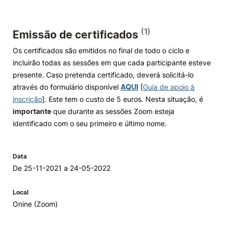
(1)
Emissão de certificados
Os certificados são emitidos no final de todo o ciclo e
incluirão todas as sessões em que cada participante esteve
presente. Caso pretenda certificado, deverá solicitá-lo
através do formulário disponível
AQUI
[
Guia de apoio à
inscrição
]. Este tem o custo de 5 euros. Nesta situação, é
importante
que durante as sessões Zoom esteja
identificado com o seu primeiro e último nome.
Data
De 25-11-2021 a 24-05-2022
Local
Onine (Zoom)