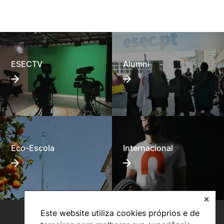
ESECTV
Alumni
Eco-Escola
Internacional
✕
Este website utiliza cookies próprios e de