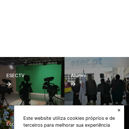
ESECTV
Alumni
✕
Este website utiliza cookies próprios e de
Eco-Escola
Internacional
terceiros para melhorar sua experiência