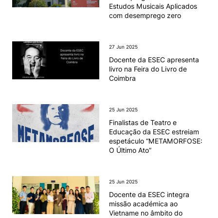
Estudos Musicais Aplicados
com desemprego zero
27 Jun 2025
Docente da ESEC apresenta
livro na Feira do Livro de
Coimbra
25 Jun 2025
Finalistas de Teatro e
Educação da ESEC estreiam
espetáculo “METAMORFOSE:
O Último Ato”
25 Jun 2025
Docente da ESEC integra
missão académica ao
Vietname no âmbito do