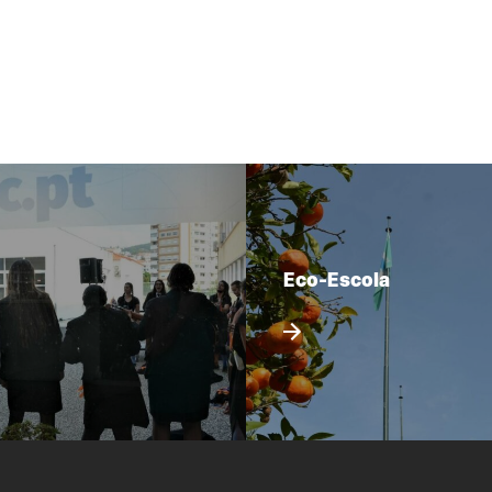
Eco-Escola