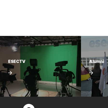
ESECTV
Alumni