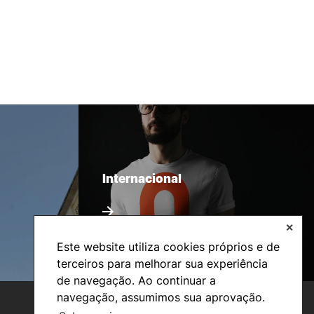
Internacional
✕
Este website utiliza cookies próprios e de
terceiros para melhorar sua experiência
de navegação. Ao continuar a
navegação, assumimos sua aprovação.