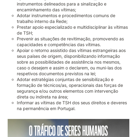
instrumentos delineados para a sinalização e
encaminhamento das vítimas;
Adotar instrumentos e procedimentos comuns de
trabalho interno da Rede;
Prestar apoio especializado e multidisciplinar às vítimas
de TSH;
Prevenir as situações de revitimação, promovendo as
capacidades e competências das vítimas.
Apoiar o retorno assistido das vítimas estrangeiras aos
seus países de origem, disponibilizando informação
sobre as possibilidades de assistência nos mesmos,
caso o desejem e assim o declarem, ou muni-las dos
respetivos documentos previstos na lei;
Adotar estratégias conjuntas de sensibilização e
formação de técnicos/as, operacionais das forças de
segurança e/ou outros elementos com intervenção
direta ou indireta na área;
Informar as vítimas de TSH dos seus direitos e deveres
na permanência em Portugal.