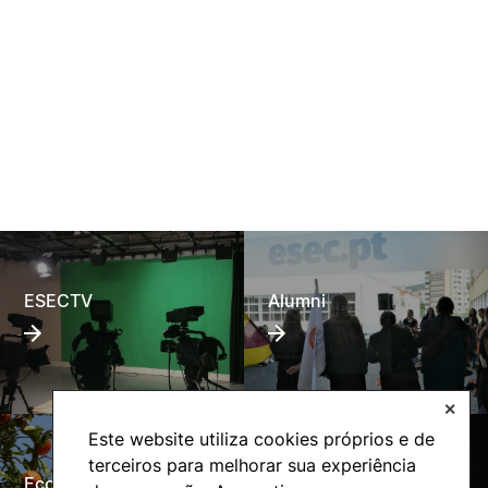
ESECTV
Alumni
✕
Este website utiliza cookies próprios e de
terceiros para melhorar sua experiência
Eco-Escola
Internacional