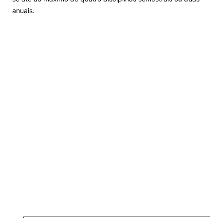
anuais.