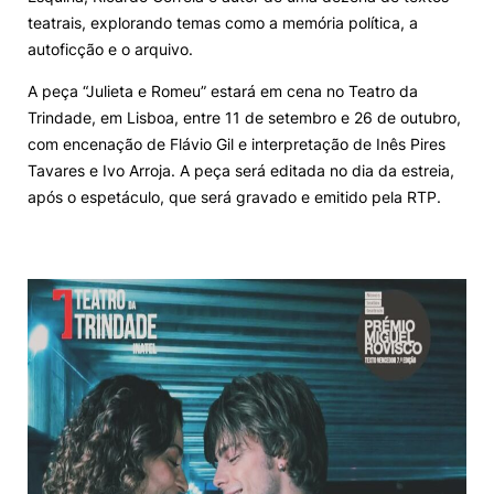
teatrais, explorando temas como a memória política, a
autoficção e o arquivo.
A peça “Julieta e Romeu” estará em cena no Teatro da
Trindade, em Lisboa, entre 11 de setembro e 26 de outubro,
com encenação de Flávio Gil e interpretação de Inês Pires
Tavares e Ivo Arroja. A peça será editada no dia da estreia,
após o espetáculo, que será gravado e emitido pela RTP.