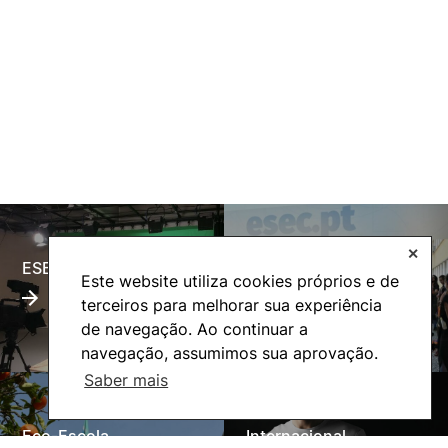
✕
ESECTV
Alumni
Este website utiliza cookies próprios e de
terceiros para melhorar sua experiência
de navegação. Ao continuar a
navegação, assumimos sua aprovação.
Saber mais
Eco-Escola
Internacional