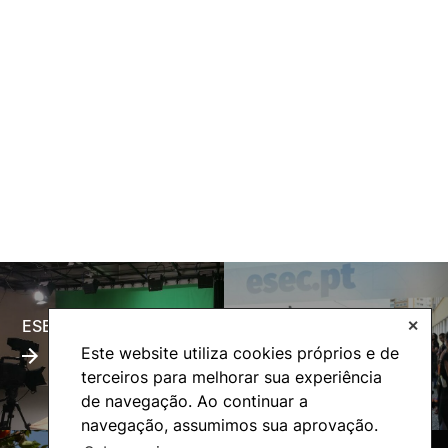
ESECTV
Alumni
✕
Este website utiliza cookies próprios e de
terceiros para melhorar sua experiência
de navegação. Ao continuar a
navegação, assumimos sua aprovação.