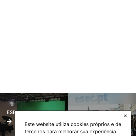
ESECTV
Alumni
✕
Este website utiliza cookies próprios e de
terceiros para melhorar sua experiência