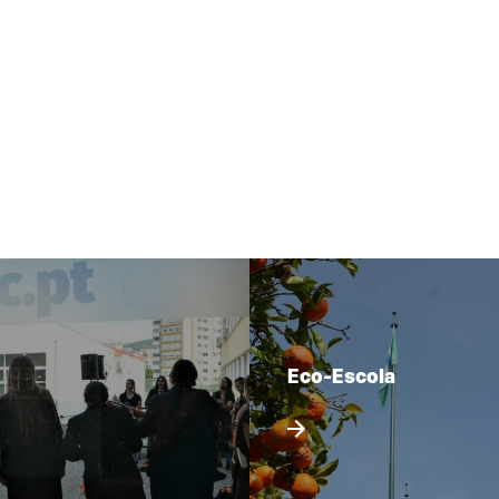
Eco-Escola