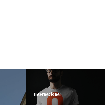
Internacional