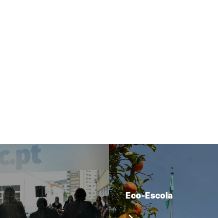
Eco-Escola