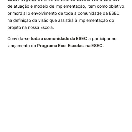
de atuação e modelo de implementação, tem como objetivo
primordial o envolvimento de toda a comunidade da ESEC
na definição da visão que assistirá à implementação do
projeto na nossa Escola.
Convida-se
toda a comunidade da ESEC
a participar no
lançamento do
Programa Eco-Escolas na ESEC.