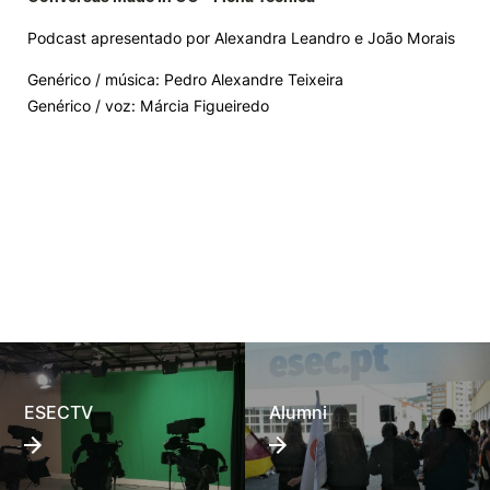
Podcast apresentado por Alexandra Leandro e João Morais
Genérico / música: Pedro Alexandre Teixeira
Genérico / voz: Márcia Figueiredo
ESECTV
Alumni