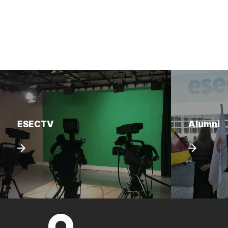
ESECTV
Alumni