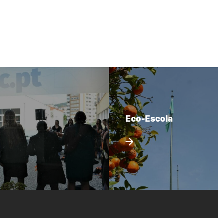
Eco-Escola