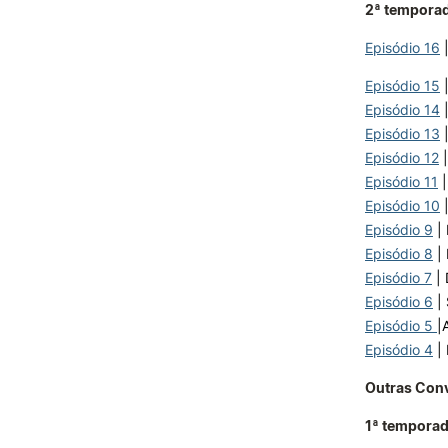
2ª tempora
Episódio 16
|
Episódio 15
|
Episódio 14
Episódio 13
Episódio 12
|
Episódio 11
|
Episódio 10
|
Episódio 9
|
Episódio 8
|
Episódio 7
| 
Episódio 6
| 
Episódio 5
|
Episódio 4
| 
Outras Con
1ª tempora