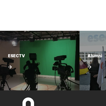
ESECTV
Alumni