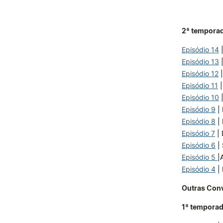
2ª tempora
Episódio 14
Episódio 13
Episódio 12
|
Episódio 11
|
Episódio 10
|
Episódio 9
|
Episódio 8
|
Episódio 7
| 
Episódio 6
| 
Episódio 5
|
Episódio 4
| 
Outras Con
1ª tempora