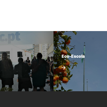
Eco-Escola