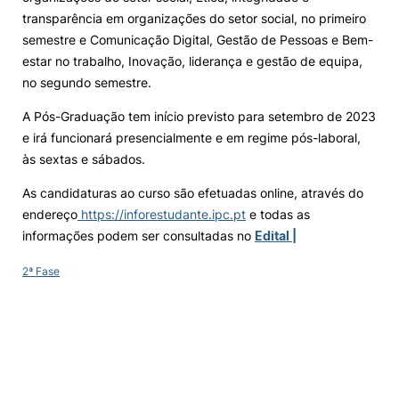
transparência em organizações do setor social, no primeiro
semestre e Comunicação Digital, Gestão de Pessoas e Bem-
estar no trabalho, Inovação, liderança e gestão de equipa,
no segundo semestre.
A Pós-Graduação tem início previsto para setembro de 2023
e irá funcionará presencialmente e em regime pós-laboral,
às sextas e sábados.
As candidaturas ao curso são efetuadas online, através do
endereço
https://inforestudante.ipc.pt
e todas as
informações podem ser consultadas no
Edital |
2ª Fase