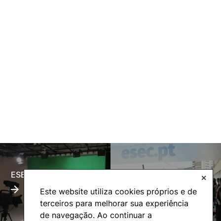
ESECTV
Alumni
✕
Este website utiliza cookies próprios e de
terceiros para melhorar sua experiência
de navegação. Ao continuar a